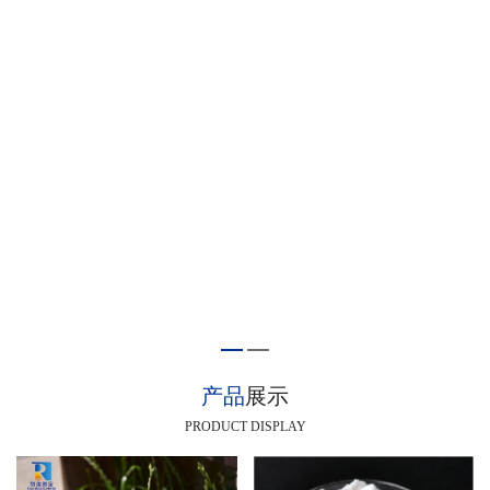
产品
展示
PRODUCT DISPLAY