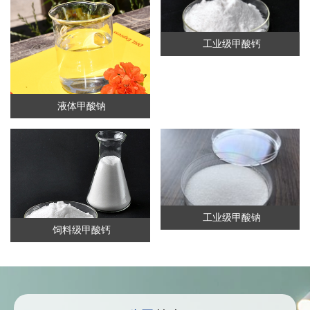
工业级甲酸钙
液体甲酸钠
工业级甲酸钠
饲料级甲酸钙