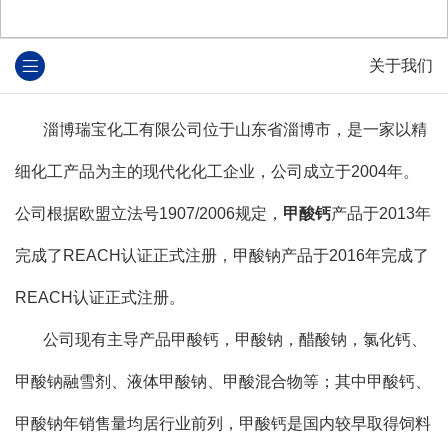
关于我们
淄博瑞宝化工有限公司位于山东省淄博市，是一家以精
细化工产品为主的现代化化工企业，公司成立于2004年。
公司根据欧盟立法号1907/2006规定，
甲酸钙
产品于2013年
完成了REACH认证正式注册，甲酸钠产品于2016年完成了
REACH认证正式注册。
公司现有主导产品甲酸钙，甲酸钠，醋酸钠，氯化钙、
甲酸钠融雪剂、液体甲酸钠、甲酸混合物等；其中甲酸钙、
甲酸钠年销售量均居行业前列，甲酸钙是国内较早取得饲料