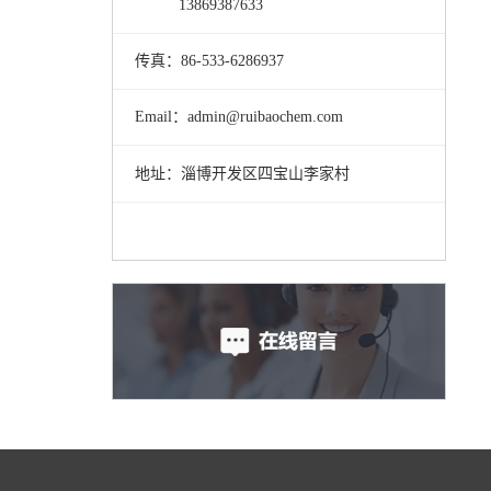
13869387633
传真：86-533-6286937
Email：admin@ruibaochem.com
地址：淄博开发区四宝山李家村