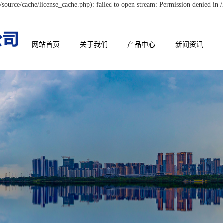
ource/cache/license_cache.php): failed to open stream: Permission denied i
网站首页
关于我们
产品中心
新闻资讯