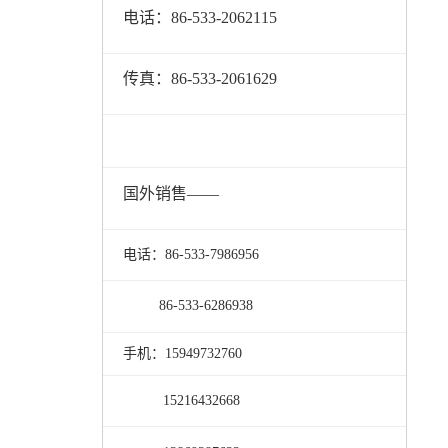
电话：86-533-2062115
传真：86-533-2061629
国外销售——
电话：86-533-7986956
86-533-6286938
手机：15949732760
15216432668