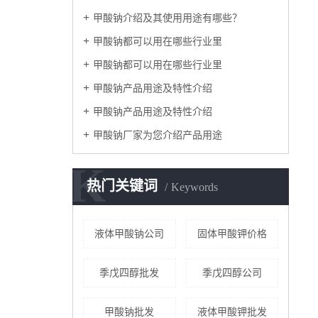
甲酸钠介绍及其使用用途有哪些？
甲酸钠都可以用在哪些行业里
甲酸钠都可以用在哪些行业里
甲酸钠产品用途及特性介绍
甲酸钠产品用途及特性介绍
甲酸钠厂家为您介绍产品用途
K
热门关键词
Keywords
液体甲酸钠公司
固体甲酸钾价格
季戊四醇批发
季戊四醇公司
甲酸钠批发
液体甲酸钾批发