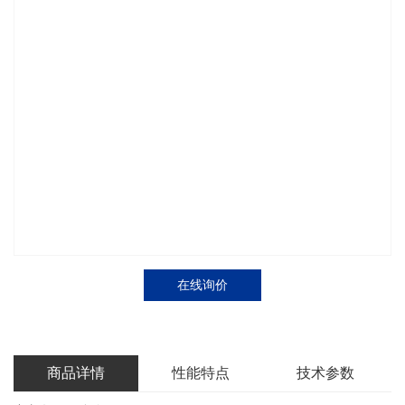
在线询价
商品详情
性能特点
技术参数